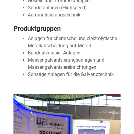
Gestell- und Trommelanlagen
Sonderanlagen (Highspeed)
Automatisierungstechnik
Produktgruppen
Anlagen für chemische und elektrolytische
Metallabscheidung auf Metall
Bandgalvanisier-Anlagen
Massengalvanisierungsanlagen und
Massengalvanisiereinrichtungen
Sonstige Anlagen für die Galvanotechnik