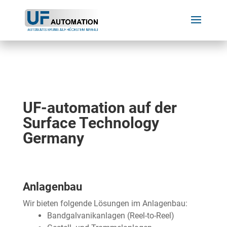
UF-automation auf der
Surface Technology
Germany
Anlagenbau
Wir bieten folgende Lösungen im Anlagenbau:
Bandgalvanikanlagen (Reel-to-Reel)