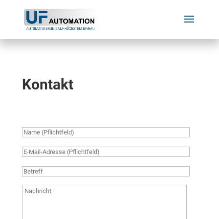
Kontakt