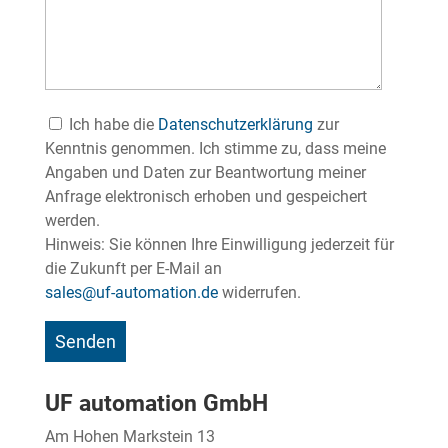
Ich habe die
Datenschutzerklärung
zur
Kenntnis genommen. Ich stimme zu, dass meine
Angaben und Daten zur Beantwortung meiner
Anfrage elektronisch erhoben und gespeichert
werden.
Hinweis: Sie können Ihre Einwilligung jederzeit für
die Zukunft per E-Mail an
sales@uf-automation.de
widerrufen.
UF automation GmbH
Am Hohen ­Markstein 13